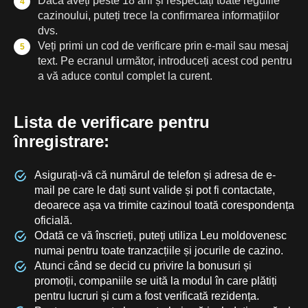
Dacă aveți peste 18 ani și respectați toate regulile
cazinoului, puteți trece la confirmarea informațiilor
dvs.
Veți primi un cod de verificare prin e-mail sau mesaj
text. Pe ecranul următor, introduceți acest cod pentru
a vă aduce contul complet la curent.
Lista de verificare pentru
înregistrare:
Asigurați-vă că numărul de telefon și adresa de e-
mail pe care le dați sunt valide și pot fi contactate,
deoarece așa va trimite cazinoul toată corespondența
oficială.
Odată ce vă înscrieți, puteți utiliza Leu moldovenesc
numai pentru toate tranzacțiile și jocurile de cazino.
Atunci când se decid cu privire la bonusuri și
promoții, companiile se uită la modul în care plătiți
pentru lucruri și cum a fost verificată rezidența.