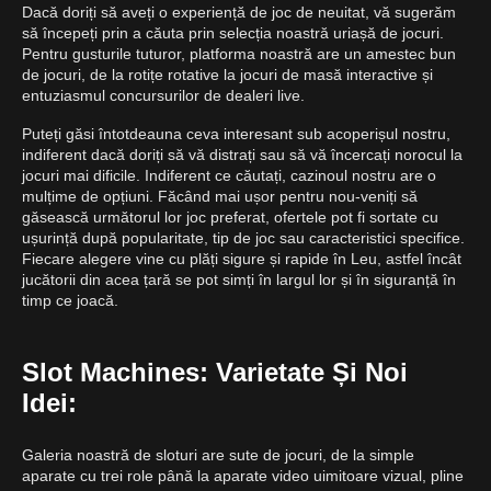
Dacă doriți să aveți o experiență de joc de neuitat, vă sugerăm
să începeți prin a căuta prin selecția noastră uriașă de jocuri.
Pentru gusturile tuturor, platforma noastră are un amestec bun
de jocuri, de la rotițe rotative la jocuri de masă interactive și
entuziasmul concursurilor de dealeri live.
Puteți găsi întotdeauna ceva interesant sub acoperișul nostru,
indiferent dacă doriți să vă distrați sau să vă încercați norocul la
jocuri mai dificile. Indiferent ce căutați, cazinoul nostru are o
mulțime de opțiuni. Făcând mai ușor pentru nou-veniți să
găsească următorul lor joc preferat, ofertele pot fi sortate cu
ușurință după popularitate, tip de joc sau caracteristici specifice.
Fiecare alegere vine cu plăți sigure și rapide în Leu, astfel încât
jucătorii din acea țară se pot simți în largul lor și în siguranță în
timp ce joacă.
Slot Machines: Varietate Și Noi
Idei:
Galeria noastră de sloturi are sute de jocuri, de la simple
aparate cu trei role până la aparate video uimitoare vizual, pline