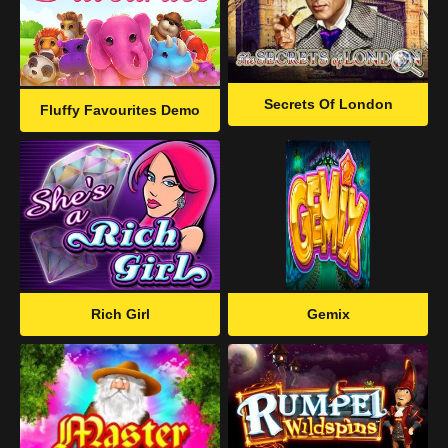
factori imediat pe profil
Confidențialitatea datelor cu caracter personal și
comportamentul responsabil:
Limitările Getsbet, managementul riscurilor și politica
Secrets Of London
Fluffy Favourites Demo
18+ susțin toate jocurile responsabile
Măsuri de control al riscurilor și politica privind minorii:
Cum să profitați la maximum de această platformă:
caracteristici cheie și recomandări
Rich Girl
Spiderman