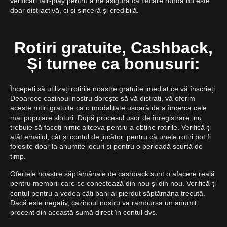
verificări fair-play pentru a ne asigura că fiecare rundă nu este
doar distractivă, ci și sinceră și credibilă.
Rotiri gratuite, Cashback,
Și turnee ca bonusuri:
Începeți să utilizați rotirile noastre gratuite imediat ce vă înscrieți.
Deoarece cazinoul nostru dorește să vă distrați, vă oferim
aceste rotiri gratuite ca o modalitate ușoară de a încerca cele
mai populare sloturi. După procesul ușor de înregistrare, nu
trebuie să faceți nimic altceva pentru a obține rotirile. Verifică-ți
atât emailul, cât și contul de jucător, pentru că unele rotiri pot fi
folosite doar la anumite jocuri și pentru o perioadă scurtă de
timp.
Ofertele noastre săptămânale de cashback sunt o afacere reală
pentru membrii care se conectează din nou și din nou. Verifică-ți
contul pentru a vedea câți bani ai pierdut săptămâna trecută.
Dacă este negativ, cazinoul nostru va rambursa un anumit
procent din această sumă direct în contul dvs.