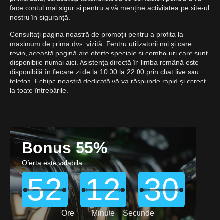
face contul mai sigur și pentru a vă menține activitatea pe site-ul
nostru în siguranță.
Consultați pagina noastră de promoții pentru a profita la
maximum de prima dvs. vizită. Pentru utilizatorii noi și care
revin, această pagină are oferte speciale și combo-uri care sunt
disponibile numai aici. Asistența directă în limba română este
disponibilă în fiecare zi de la 10:00 la 22:00 prin chat live sau
telefon. Echipa noastră dedicată vă va răspunde rapid și corect
la toate întrebările.
Bonus 55%
Oferta este valabila:
52
12
28
Ore
Minute
Secunde