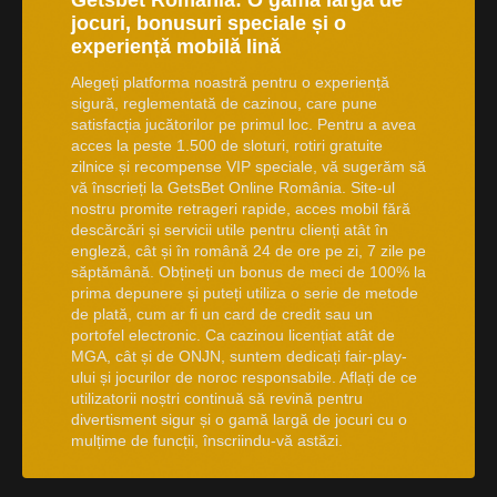
jocuri, bonusuri speciale și o
experiență mobilă lină
Alegeți platforma noastră pentru o experiență
sigură, reglementată de cazinou, care pune
satisfacția jucătorilor pe primul loc. Pentru a avea
acces la peste 1.500 de sloturi, rotiri gratuite
zilnice și recompense VIP speciale, vă sugerăm să
vă înscrieți la GetsBet Online România. Site-ul
nostru promite retrageri rapide, acces mobil fără
descărcări și servicii utile pentru clienți atât în
engleză, cât și în română 24 de ore pe zi, 7 zile pe
săptămână. Obțineți un bonus de meci de 100% la
prima depunere și puteți utiliza o serie de metode
de plată, cum ar fi un card de credit sau un
portofel electronic. Ca cazinou licențiat atât de
MGA, cât și de ONJN, suntem dedicați fair-play-
ului și jocurilor de noroc responsabile. Aflați de ce
utilizatorii noștri continuă să revină pentru
divertisment sigur și o gamă largă de jocuri cu o
mulțime de funcții, înscriindu-vă astăzi.