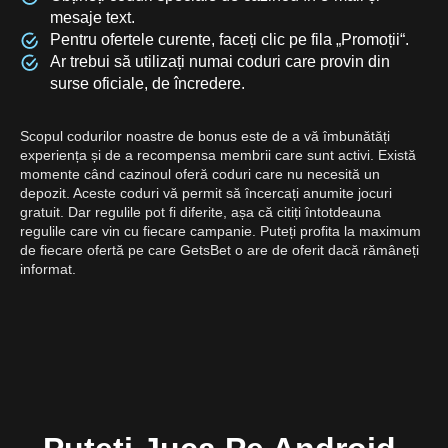
mesaje text.
Pentru ofertele curente, faceți clic pe fila „Promoții“.
Ar trebui să utilizați numai coduri care provin din
surse oficiale, de încredere.
Scopul codurilor noastre de bonus este de a vă îmbunătăți
experiența și de a recompensa membrii care sunt activi. Există
momente când cazinoul oferă coduri care nu necesită un
depozit. Aceste coduri vă permit să încercați anumite jocuri
gratuit. Dar regulile pot fi diferite, așa că citiți întotdeauna
regulile care vin cu fiecare campanie. Puteți profita la maximum
de fiecare ofertă pe care GetsBet o are de oferit dacă rămâneți
informat.