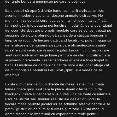
de runde bonus și mini-jocuri pe care le poți juca.
Este posibil să apară diferite teme, cum ar fi civilizații antice,
aventuri moderne sau chiar desene animate distractive. Ne
menținem selecția la curent cu cele mai noi jocuri, astfel încât
fanii pot găsi întotdeauna noi funcții și modalități de a juca. Etajul
de jocuri GetsBet are promoții regulate care se concentrează pe
sesiunile de sloturi, oferindu-vă șansa de a câștiga bonusuri în
timp ce vă rotiți. De fiecare dată când faceți clic, puteți fi sigur că
generatoarele de numere aleatorii care alimentează mașinile
noastre sunt verificate în mod regulat. Lucrăm cu furnizori care
sunt cunoscuți în întreaga lume pentru a vă oferi o grafică clară
și povești interesante, respectându-vă în același timp timpul și
banii. O mulțime de oameni ca cât de ușor este: doar alege cât
de mult doriți să pariați în Leu, lovit „spin“, și a vedea ce se
întâmplă.
Există o mulțime de tipuri diferite de mese, astfel încât toată
lumea poate găsi unul care le place. Avem diferite tipuri de
blackjack, ruletă și baccarat și le puteți juca pe toate cu interfețe
ușor de utilizat sau simulări realiste ale dealerilor. Jocul la
fiecare masă permite jucătorilor să schimbe setările pentru a se
potrivi gusturilor lor, cum ar fi viteza și mizele. Există moduri
demo disponibile împreună cu experiențele reale pentru